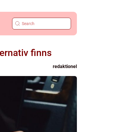
ernativ finns
redaktionel