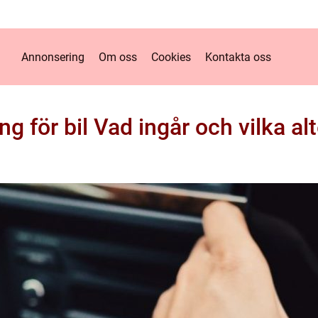
Annonsering
Om oss
Cookies
Kontakta oss
ng för bil Vad ingår och vilka alt