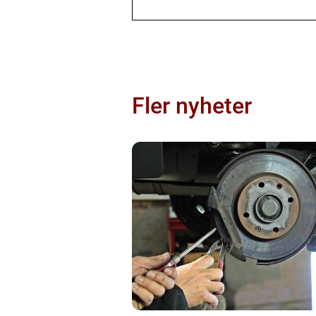
Fler nyheter