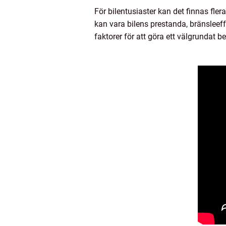
För bilentusiaster kan det finnas fler
kan vara bilens prestanda, bränsleeff
faktorer för att göra ett välgrundat be